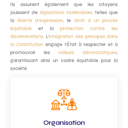
Ils assurent également que les citoyens
jouissent de
législations inaliénables
telles que
la
liberté d’expression
, le
droit à un procès
équitable
et la
protection contre les
discriminations
. L’
intégration des principes dans
la Constitution
engage l’État à respecter et à
promouvoir les
valeurs démocratiques
,
garantissant ainsi un cadre équitable pour la
société.
Organisation