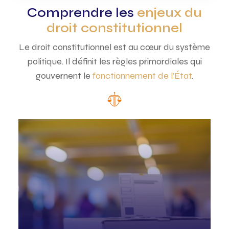
Comprendre les
enjeux du
droit constitutionnel
Le droit constitutionnel est au cœur du système
politique. Il définit les règles primordiales qui
gouvernent le
fonctionnement de l’État
.