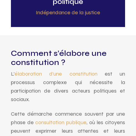
politique
Indépendance de la justice
Comment s’élabore une
constitution ?
L’
élaboration d’une constitution
est un
processus complexe qui nécessite la
participation de divers acteurs politiques et
sociaux.
Cette démarche commence souvent par une
phase de
consultation publique
, où les citoyens
peuvent exprimer leurs attentes et leurs