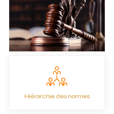
Hiérarchie des normes