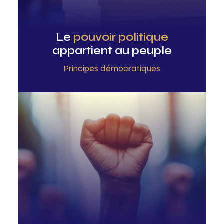
Le
pouvoir politique
appartient au peuple
Principes démocratiques