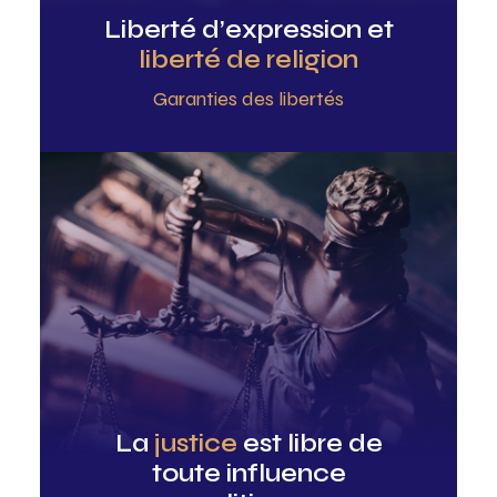
Liberté d’expression et
liberté de religion
Garanties des libertés
La
justice
est libre de
toute influence