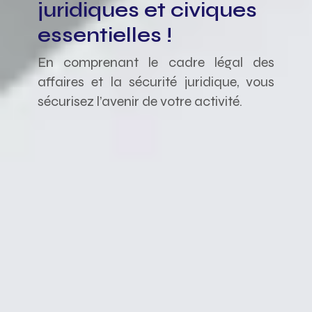
juridiques et civiques
essentielles !
En comprenant le cadre légal des
affaires et la sécurité juridique, vous
sécurisez l’avenir de votre activité.