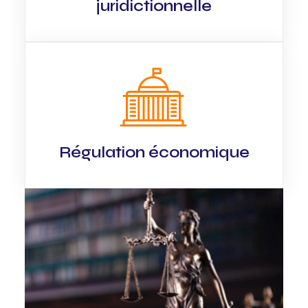
juridictionnelle
Régulation économique