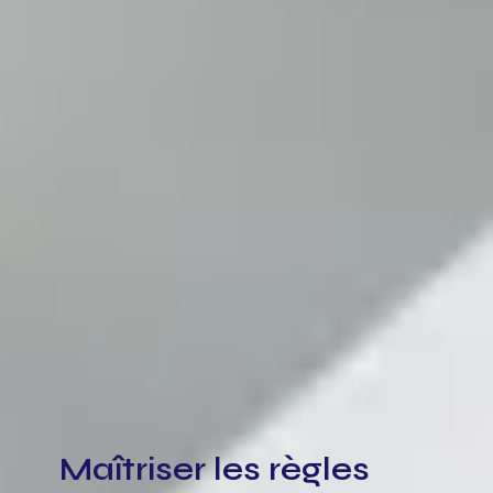
Maîtriser les règles