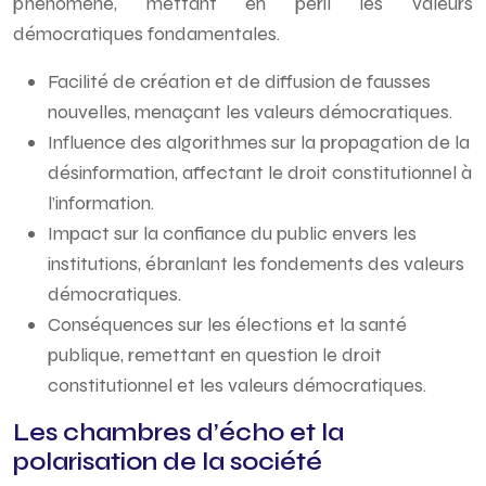
phénomène, mettant en péril les valeurs
démocratiques fondamentales.
Facilité de création et de diffusion de fausses
nouvelles, menaçant les valeurs démocratiques.
Influence des algorithmes sur la propagation de la
désinformation, affectant le droit constitutionnel à
l’information.
Impact sur la confiance du public envers les
institutions, ébranlant les fondements des valeurs
démocratiques.
Conséquences sur les élections et la santé
publique, remettant en question le droit
constitutionnel et les valeurs démocratiques.
Les chambres d’écho et la
polarisation de la société