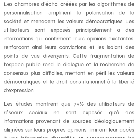
Les chambres d’écho, créées par les algorithmes de
personnalisation, amplifient la polarisation de la
société et menacent les valeurs démocratiques. Les
utilisateurs sont exposés principalement à des
informations qui confirment leurs opinions existantes,
renforçant ainsi leurs convictions et les isolant des
points de vue divergents. Cette fragmentation de
l’espace public rend le dialogue et la recherche de
consensus plus difficiles, mettant en péril les valeurs
démocratiques et le droit constitutionnel à la liberté
d’expression.
Les études montrent que 75% des utilisateurs de
réseaux sociaux ne sont exposés qu’à des
informations provenant de sources idéologiquement
alignées sur leurs propres opinions, limitant leur accès