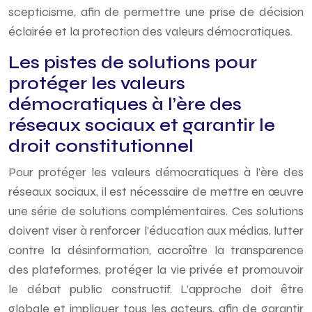
scepticisme, afin de permettre une prise de décision
éclairée et la protection des valeurs démocratiques.
Les pistes de solutions pour
protéger les valeurs
démocratiques à l’ère des
réseaux sociaux et garantir le
droit constitutionnel
Pour protéger les valeurs démocratiques à l’ère des
réseaux sociaux, il est nécessaire de mettre en œuvre
une série de solutions complémentaires. Ces solutions
doivent viser à renforcer l’éducation aux médias, lutter
contre la désinformation, accroître la transparence
des plateformes, protéger la vie privée et promouvoir
le débat public constructif. L’approche doit être
globale et impliquer tous les acteurs, afin de garantir