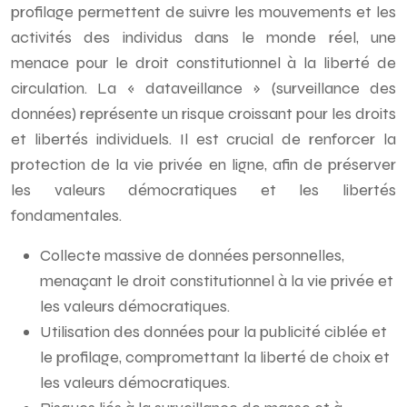
profilage permettent de suivre les mouvements et les
activités des individus dans le monde réel, une
menace pour le droit constitutionnel à la liberté de
circulation. La « dataveillance » (surveillance des
données) représente un risque croissant pour les droits
et libertés individuels. Il est crucial de renforcer la
protection de la vie privée en ligne, afin de préserver
les valeurs démocratiques et les libertés
fondamentales.
Collecte massive de données personnelles,
menaçant le droit constitutionnel à la vie privée et
les valeurs démocratiques.
Utilisation des données pour la publicité ciblée et
le profilage, compromettant la liberté de choix et
les valeurs démocratiques.