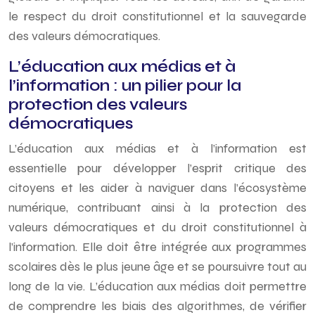
le respect du droit constitutionnel et la sauvegarde
des valeurs démocratiques.
L’éducation aux médias et à
l’information : un pilier pour la
protection des valeurs
démocratiques
L’éducation aux médias et à l’information est
essentielle pour développer l’esprit critique des
citoyens et les aider à naviguer dans l’écosystème
numérique, contribuant ainsi à la protection des
valeurs démocratiques et du droit constitutionnel à
l’information. Elle doit être intégrée aux programmes
scolaires dès le plus jeune âge et se poursuivre tout au
long de la vie. L’éducation aux médias doit permettre
de comprendre les biais des algorithmes, de vérifier