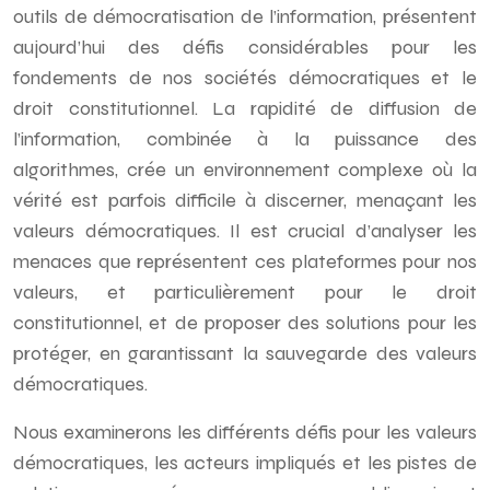
outils de démocratisation de l’information, présentent
aujourd’hui des défis considérables pour les
fondements de nos sociétés démocratiques et le
droit constitutionnel. La rapidité de diffusion de
l’information, combinée à la puissance des
algorithmes, crée un environnement complexe où la
vérité est parfois difficile à discerner, menaçant les
valeurs démocratiques. Il est crucial d’analyser les
menaces que représentent ces plateformes pour nos
valeurs, et particulièrement pour le droit
constitutionnel, et de proposer des solutions pour les
protéger, en garantissant la sauvegarde des valeurs
démocratiques.
Nous examinerons les différents défis pour les valeurs
démocratiques, les acteurs impliqués et les pistes de