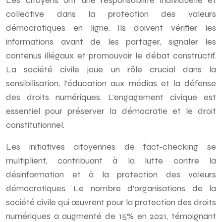
Les citoyens ont une responsabilité individuelle et
collective dans la protection des valeurs
démocratiques en ligne. Ils doivent vérifier les
informations avant de les partager, signaler les
contenus illégaux et promouvoir le débat constructif.
La société civile joue un rôle crucial dans la
sensibilisation, l’éducation aux médias et la défense
des droits numériques. L’engagement civique est
essentiel pour préserver la démocratie et le droit
constitutionnel.
Les initiatives citoyennes de fact-checking se
multiplient, contribuant à la lutte contre la
désinformation et à la protection des valeurs
démocratiques. Le nombre d’organisations de la
société civile qui œuvrent pour la protection des droits
numériques a augmenté de 15% en 2021, témoignant