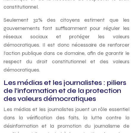
constitutionnel.
Seulement 32% des citoyens estiment que les
gouvernements font suffisamment pour réguler les
réseaux sociaux et protéger les valeurs
démocratiques. Il est donc nécessaire de renforcer
l’action publique dans ce domaine, afin de garantir le
respect du droit constitutionnel et des valeurs
démocratiques.
Les médias et les journalistes : piliers
de l’information et de la protection
des valeurs démocratiques
Les médias et les journalistes jouent un rôle essentiel
dans la vérification des faits, la lutte contre la
désinformation et la promotion du journalisme de