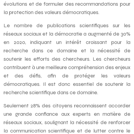
évolutions et de formuler des recommandations pour
la protection des valeurs démocratiques.
Le nombre de publications scientifiques sur les
réseaux sociaux et la démocratie a augmenté de 30%
en 2020, indiquant un intérêt croissant pour la
recherche dans ce domaine et la nécessité de
soutenir les efforts des chercheurs. Les chercheurs
contribuent à une meilleure compréhension des enjeux
et des défis, afin de protéger les valeurs
démocratiques. Il est donc essentiel de soutenir la
recherche scientifique dans ce domaine.
Seulement 28% des citoyens reconnaissent accorder
une grande confiance aux experts en matière de
réseaux sociaux, soulignant la nécessité de renforcer
la communication scientifique et de lutter contre le