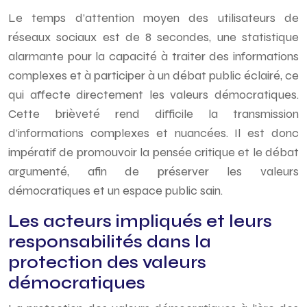
Le temps d’attention moyen des utilisateurs de
réseaux sociaux est de 8 secondes, une statistique
alarmante pour la capacité à traiter des informations
complexes et à participer à un débat public éclairé, ce
qui affecte directement les valeurs démocratiques.
Cette brièveté rend difficile la transmission
d’informations complexes et nuancées. Il est donc
impératif de promouvoir la pensée critique et le débat
argumenté, afin de préserver les valeurs
démocratiques et un espace public sain.
Les acteurs impliqués et leurs
responsabilités dans la
protection des valeurs
démocratiques