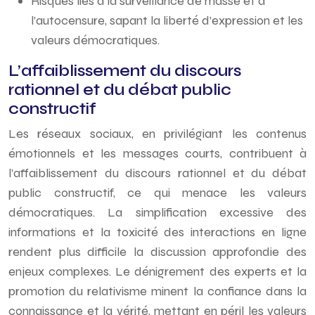
Risques liés à la surveillance de masse et à
l’autocensure, sapant la liberté d’expression et les
valeurs démocratiques.
L’affaiblissement du discours
rationnel et du débat public
constructif
Les réseaux sociaux, en privilégiant les contenus
émotionnels et les messages courts, contribuent à
l’affaiblissement du discours rationnel et du débat
public constructif, ce qui menace les valeurs
démocratiques. La simplification excessive des
informations et la toxicité des interactions en ligne
rendent plus difficile la discussion approfondie des
enjeux complexes. Le dénigrement des experts et la
promotion du relativisme minent la confiance dans la
connaissance et la vérité, mettant en péril les valeurs