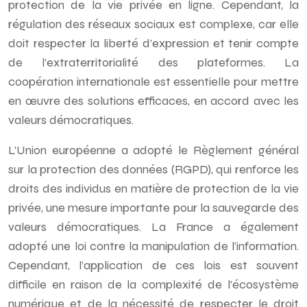
protection de la vie privée en ligne. Cependant, la
régulation des réseaux sociaux est complexe, car elle
doit respecter la liberté d’expression et tenir compte
de l’extraterritorialité des plateformes. La
coopération internationale est essentielle pour mettre
en œuvre des solutions efficaces, en accord avec les
valeurs démocratiques.
L’Union européenne a adopté le Règlement général
sur la protection des données (RGPD), qui renforce les
droits des individus en matière de protection de la vie
privée, une mesure importante pour la sauvegarde des
valeurs démocratiques. La France a également
adopté une loi contre la manipulation de l’information.
Cependant, l’application de ces lois est souvent
difficile en raison de la complexité de l’écosystème
numérique et de la nécessité de respecter le droit