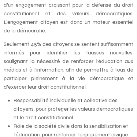
d’un engagement croissant pour la défense du droit
constitutionnel et des valeurs démocratiques.
L’engagement citoyen est donc un moteur essentiel
de la démocratie.
Seulement 45% des citoyens se sentent suffisamment
informés pour identifier les fausses nouvelles,
soulignant la nécessité de renforcer l’éducation aux
médias et à l’information, afin de permettre à tous de
participer pleinement à la vie démocratique et
d’exercer leur droit constitutionnel.
Responsabilité individuelle et collective des
citoyens, pour protéger les valeurs démocratiques
et le droit constitutionnel.
Rôle de la société civile dans la sensibilisation et
l’éducation, pour renforcer l’engagement civique