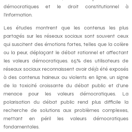
démocratiques et le droit constitutionnel à
l’information.
Les études montrent que les contenus les plus
partagés sur les réseaux sociaux sont souvent ceux
qui suscitent des émotions fortes, telles que la colère
ou la peur, déplaçant le débat rationnel et affectant
les valeurs démocratiques. 65% des utilisateurs de
réseaux sociaux reconnaissent avoir déjà été exposés
à des contenus haineux ou violents en ligne, un signe
de la toxicité croissante du débat public et d’une
menace pour les valeurs démocratiques. La
polarisation du débat public rend plus difficile la
recherche de solutions aux problèmes complexes,
mettant en péril les valeurs démocratiques
fondamentales.