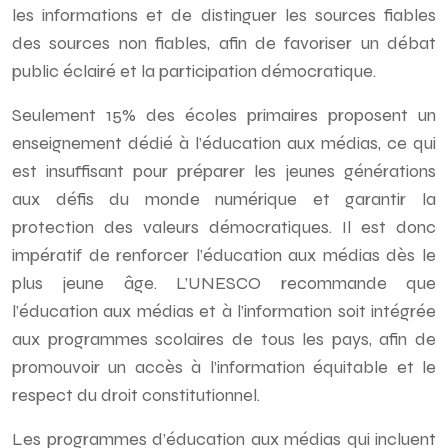
les informations et de distinguer les sources fiables
des sources non fiables, afin de favoriser un débat
public éclairé et la participation démocratique.
Seulement 15% des écoles primaires proposent un
enseignement dédié à l’éducation aux médias, ce qui
est insuffisant pour préparer les jeunes générations
aux défis du monde numérique et garantir la
protection des valeurs démocratiques. Il est donc
impératif de renforcer l’éducation aux médias dès le
plus jeune âge. L’UNESCO recommande que
l’éducation aux médias et à l’information soit intégrée
aux programmes scolaires de tous les pays, afin de
promouvoir un accès à l’information équitable et le
respect du droit constitutionnel.
Les programmes d’éducation aux médias qui incluent