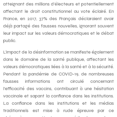
atteignant des millions d’électeurs et potentiellement
affectant le droit constitutionnel au vote éclairé. En
France, en 2017, 37% des Français déclaraient avoir
déjà partagé des fausses nouvelles, ignorant souvent
leur impact sur les valeurs démocratiques et le débat
public.
L’impact de la désinformation se manifeste également
dans le domaine de la santé publique, affectant les
valeurs démocratiques liées à la santé et à la sécurité.
Pendant la pandémie de COVID-19, de nombreuses
fausses informations ont circulé concernant
l’efficacité des vaccins, contribuant à une hésitation
vaccinale et sapant la confiance dans les institutions.
La confiance dans les institutions et les médias
traditionnels est mise à rude épreuve par ce