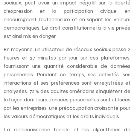
sociaux, peut avoir un impact négatif sur la liberté
d’expression et la participation civique, en
encourageant l’autocensure et en sapant les valeurs
démocratiques. Le droit constitutionnel à la vie privée
est ainsi mis en danger.
En moyenne, un utilisateur de réseaux sociaux passe 2
heures et 27 minutes par jour sur ces plateformes,
fournissant une quantité considérable de données
personnelles. Pendant ce temps, ses activités, ses
interactions et ses préférences sont enregistrées et
analysées. 72% des adultes américains s’inquiètent de
la façon dont leurs données personnelles sont utilisées
par les entreprises, une préoccupation croissante pour
les valeurs démocratiques et les droits individuels.
La reconnaissance faciale et les algorithmes de