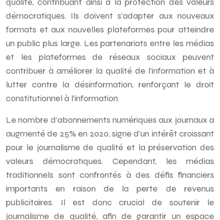
qualité, contribuant ainsi à la protection des valeurs
démocratiques. Ils doivent s’adapter aux nouveaux
formats et aux nouvelles plateformes pour atteindre
un public plus large. Les partenariats entre les médias
et les plateformes de réseaux sociaux peuvent
contribuer à améliorer la qualité de l’information et à
lutter contre la désinformation, renforçant le droit
constitutionnel à l’information.
Le nombre d’abonnements numériques aux journaux a
augmenté de 25% en 2020, signe d’un intérêt croissant
pour le journalisme de qualité et la préservation des
valeurs démocratiques. Cependant, les médias
traditionnels sont confrontés à des défis financiers
importants en raison de la perte de revenus
publicitaires. Il est donc crucial de soutenir le
journalisme de qualité, afin de garantir un espace