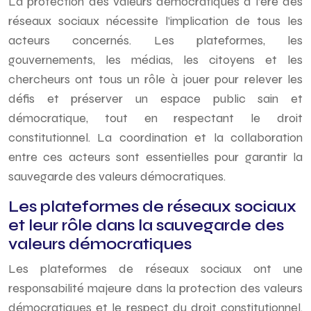
La protection des valeurs démocratiques à l’ère des
réseaux sociaux nécessite l’implication de tous les
acteurs concernés. Les plateformes, les
gouvernements, les médias, les citoyens et les
chercheurs ont tous un rôle à jouer pour relever les
défis et préserver un espace public sain et
démocratique, tout en respectant le droit
constitutionnel. La coordination et la collaboration
entre ces acteurs sont essentielles pour garantir la
sauvegarde des valeurs démocratiques.
Les plateformes de réseaux sociaux
et leur rôle dans la sauvegarde des
valeurs démocratiques
Les plateformes de réseaux sociaux ont une
responsabilité majeure dans la protection des valeurs
démocratiques et le respect du droit constitutionnel.