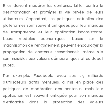
Elles doivent modérer les contenus, lutter contre la
désinformation et protéger la vie privée de leurs
utilisateurs. Cependant, les politiques actuelles des
plateformes sont souvent critiquées pour leur manque
de transparence et leur application inconsistante.
Leurs modèles économiques, basés sur la
maximisation de l’engagement, peuvent encourager la
propagation de contenus sensationnels, même s’ils
sont nuisibles aux valeurs démocratiques et au débat
public.
Par exemple, Facebook, avec ses 2,9 milliards
d’utilisateurs actifs mensuels, a mis en place des
politiques de modération des contenus, mais leur
application est souvent critiquée pour son manque
d’efficacité dans la protection des valeurs