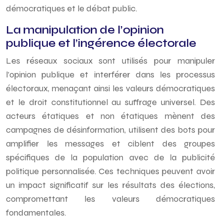
démocratiques et le débat public.
La manipulation de l’opinion
publique et l’ingérence électorale
Les réseaux sociaux sont utilisés pour manipuler
l’opinion publique et interférer dans les processus
électoraux, menaçant ainsi les valeurs démocratiques
et le droit constitutionnel au suffrage universel. Des
acteurs étatiques et non étatiques mènent des
campagnes de désinformation, utilisent des bots pour
amplifier les messages et ciblent des groupes
spécifiques de la population avec de la publicité
politique personnalisée. Ces techniques peuvent avoir
un impact significatif sur les résultats des élections,
compromettant les valeurs démocratiques
fondamentales.