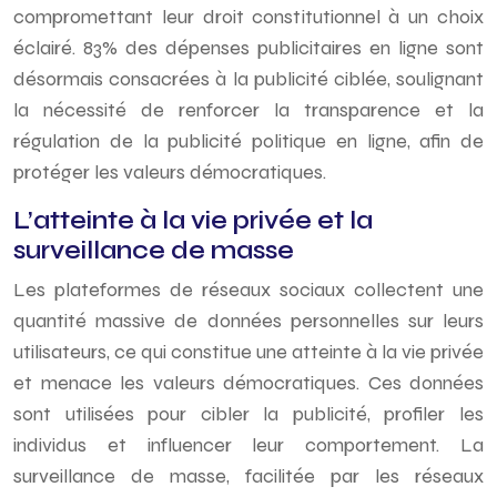
compromettant leur droit constitutionnel à un choix
éclairé. 83% des dépenses publicitaires en ligne sont
désormais consacrées à la publicité ciblée, soulignant
la nécessité de renforcer la transparence et la
régulation de la publicité politique en ligne, afin de
protéger les valeurs démocratiques.
L’atteinte à la vie privée et la
surveillance de masse
Les plateformes de réseaux sociaux collectent une
quantité massive de données personnelles sur leurs
utilisateurs, ce qui constitue une atteinte à la vie privée
et menace les valeurs démocratiques. Ces données
sont utilisées pour cibler la publicité, profiler les
individus et influencer leur comportement. La
surveillance de masse, facilitée par les réseaux