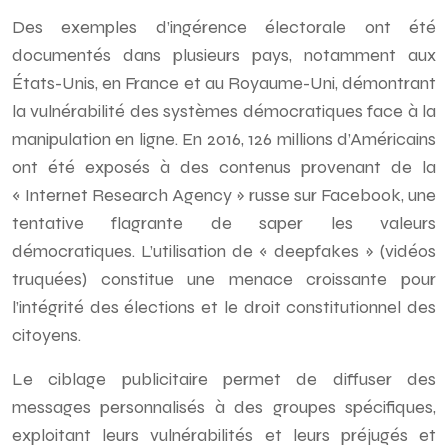
Des exemples d’ingérence électorale ont été
documentés dans plusieurs pays, notamment aux
États-Unis, en France et au Royaume-Uni, démontrant
la vulnérabilité des systèmes démocratiques face à la
manipulation en ligne. En 2016, 126 millions d’Américains
ont été exposés à des contenus provenant de la
« Internet Research Agency » russe sur Facebook, une
tentative flagrante de saper les valeurs
démocratiques. L’utilisation de « deepfakes » (vidéos
truquées) constitue une menace croissante pour
l’intégrité des élections et le droit constitutionnel des
citoyens.
Le ciblage publicitaire permet de diffuser des
messages personnalisés à des groupes spécifiques,
exploitant leurs vulnérabilités et leurs préjugés et