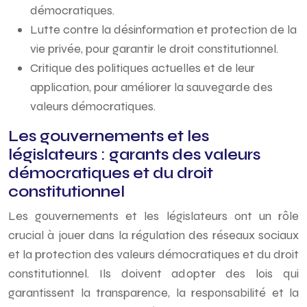
démocratiques.
Lutte contre la désinformation et protection de la
vie privée, pour garantir le droit constitutionnel.
Critique des politiques actuelles et de leur
application, pour améliorer la sauvegarde des
valeurs démocratiques.
Les gouvernements et les
législateurs : garants des valeurs
démocratiques et du droit
constitutionnel
Les gouvernements et les législateurs ont un rôle
crucial à jouer dans la régulation des réseaux sociaux
et la protection des valeurs démocratiques et du droit
constitutionnel. Ils doivent adopter des lois qui
garantissent la transparence, la responsabilité et la