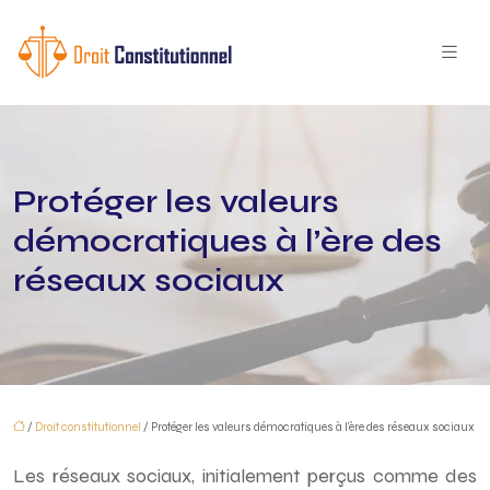
Protéger les valeurs
démocratiques à l’ère des
réseaux sociaux
/
Droit constitutionnel
/ Protéger les valeurs démocratiques à l’ère des réseaux sociaux
Les réseaux sociaux, initialement perçus comme des