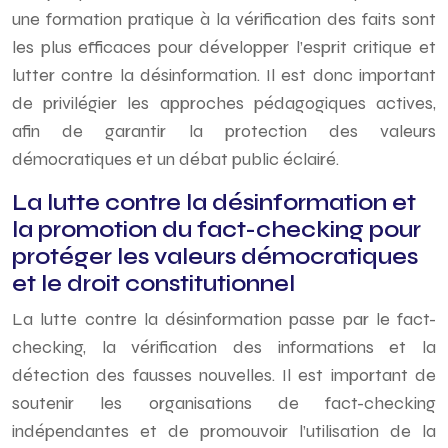
une formation pratique à la vérification des faits sont
les plus efficaces pour développer l’esprit critique et
lutter contre la désinformation. Il est donc important
de privilégier les approches pédagogiques actives,
afin de garantir la protection des valeurs
démocratiques et un débat public éclairé.
La lutte contre la désinformation et
la promotion du fact-checking pour
protéger les valeurs démocratiques
et le droit constitutionnel
La lutte contre la désinformation passe par le fact-
checking, la vérification des informations et la
détection des fausses nouvelles. Il est important de
soutenir les organisations de fact-checking
indépendantes et de promouvoir l’utilisation de la