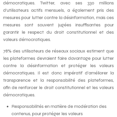
démocratiques. Twitter, avec ses 330 millions
d’utilisateurs actifs mensuels, a également pris des
mesures pour lutter contre la désinformation, mais ces
mesures sont souvent jugées insuffisantes pour
garantir le respect du droit constitutionnel et des
valeurs démocratiques.
78% des utilisateurs de réseaux sociaux estiment que
les plateformes devraient faire davantage pour lutter
contre la désinformation et protéger les valeurs
démocratiques. Il est donc impératif d’améliorer la
transparence et la responsabilité des plateformes,
afin de renforcer le droit constitutionnel et les valeurs
démocratiques.
Responsabilités en matière de modération des
contenus, pour protéger les valeurs