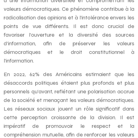
à une information diversifiée et compromettant les
valeurs démocratiques. Ce phénomène contribue à la
radicalisation des opinions et à l’intolérance envers les
points de vue différents. Il est donc crucial de
favoriser l’ouverture et la diversité des sources
d’information, afin de préserver les valeurs
démocratiques et le droit constitutionnel à
l’information.
En 2022, 62% des Américains estimaient que les
désaccords politiques étaient plus profonds et plus
personnels qu’avant, reflétant une polarisation accrue
de la société et menaçant les valeurs démocratiques.
Les réseaux sociaux jouent un rôle significatif dans
cette perception croissante de la division. Il est
impératif de promouvoir le respect et la
compréhension mutuelle, afin de renforcer les valeurs