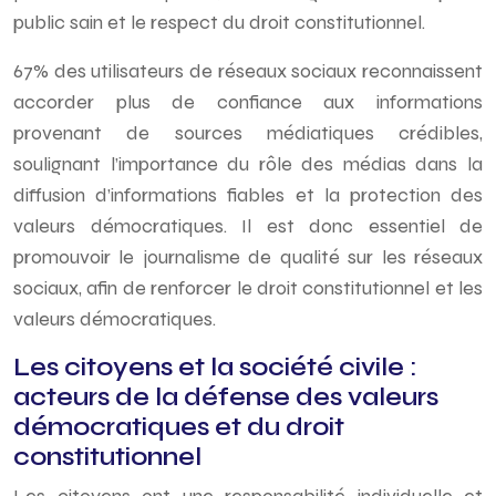
public sain et le respect du droit constitutionnel.
67% des utilisateurs de réseaux sociaux reconnaissent
accorder plus de confiance aux informations
provenant de sources médiatiques crédibles,
soulignant l’importance du rôle des médias dans la
diffusion d’informations fiables et la protection des
valeurs démocratiques. Il est donc essentiel de
promouvoir le journalisme de qualité sur les réseaux
sociaux, afin de renforcer le droit constitutionnel et les
valeurs démocratiques.
Les citoyens et la société civile :
acteurs de la défense des valeurs
démocratiques et du droit
constitutionnel