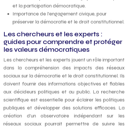
et la participation démocratique.
Importance de l’engagement civique, pour
préserver la démocratie et le droit constitutionnel.
Les chercheurs et les experts :
guides pour comprendre et protéger
les valeurs démocratiques
Les chercheurs et les experts jouent un rôle important
dans la compréhension des impacts des réseaux
sociaux sur la démocratie et le droit constitutionnel. Ils
doivent fournir des informations objectives et fiables
aux décideurs politiques et au public. La recherche
scientifique est essentielle pour éclairer les politiques
publiques et développer des solutions efficaces. La
création d’un observatoire indépendant sur les
réseaux sociaux pourrait permettre de suivre les