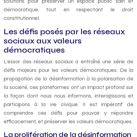
solutions pour préserver un espace public sain et
démocratique, tout en respectant le droit
constitutionnel.
Les défis posés par les réseaux
sociaux aux valeurs
démocratiques
L’essor des réseaux sociaux a entraîné une série de
défis majeurs pour les valeurs démocratiques. De la
propagation de la désinformation à la polarisation de
la société, ces plateformes ont un impact profond sur
la façon dont nous nous informons, interagissons et
participons à la vie civique. Il est impératif de
comprendre ces défis pour pouvoir y répondre
efficacement, et préserver les valeurs démocratiques.
La prolifération de la désinformation