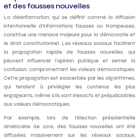
et des fausses nouvelles
La désinformation, qui se définit comme la diffusion
intentionnelle d’informations fausses ou trompeuses,
constitue une menace majeure pour la démocratie et
le droit constitutionnel. Les réseaux sociaux facilitent
la propagation rapide de fausses nouvelles, qui
peuvent influencer l’opinion publique et semer la
confusion, compromettant les valeurs démocratiques.
Cette propagation est exacerbée par les algorithmes,
qui tendent à privilégier les contenus les plus
engageants, même s’ils sont inexacts et préjudiciables
aux valeurs démocratiques.
Par exemple, lors de l’élection présidentielle
américaine de 2016, des fausses nouvelles ont été
diffusées massivement sur les réseaux sociaux,