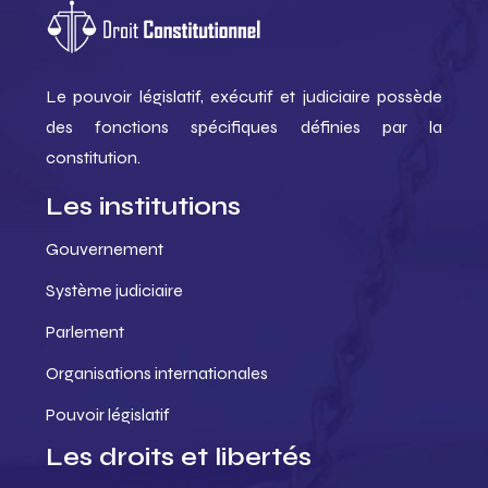
Le pouvoir législatif, exécutif et judiciaire possède
des fonctions spécifiques définies par la
constitution.
Les institutions
Gouvernement
Système judiciaire
Parlement
Organisations internationales
Pouvoir législatif
Les droits et libertés