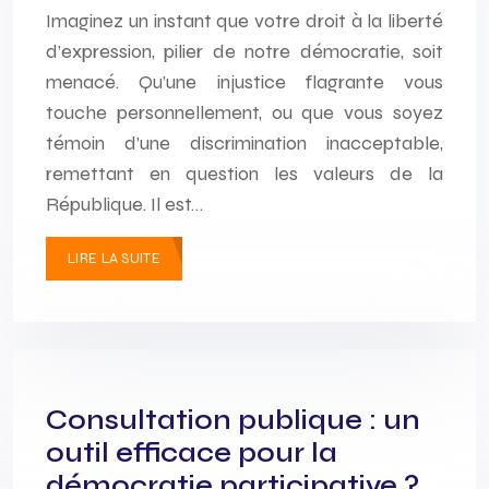
Imaginez un instant que votre droit à la liberté
d’expression, pilier de notre démocratie, soit
menacé. Qu’une injustice flagrante vous
touche personnellement, ou que vous soyez
témoin d’une discrimination inacceptable,
remettant en question les valeurs de la
République. Il est…
LIRE LA SUITE
Consultation publique : un
outil efficace pour la
démocratie participative ?