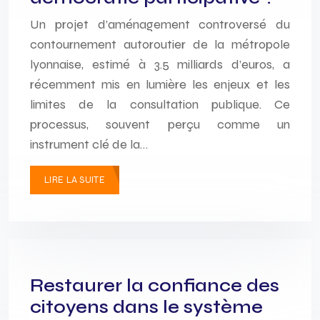
Un projet d’aménagement controversé du
contournement autoroutier de la métropole
lyonnaise, estimé à 3.5 milliards d’euros, a
récemment mis en lumière les enjeux et les
limites de la consultation publique. Ce
processus, souvent perçu comme un
instrument clé de la…
LIRE LA SUITE
Restaurer la confiance des
citoyens dans le système