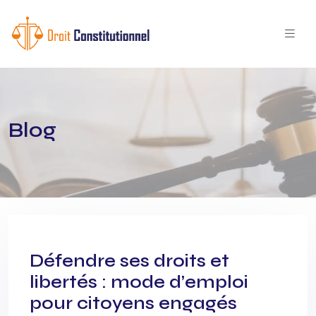
Blog
Défendre ses droits et
libertés : mode d’emploi
pour citoyens engagés