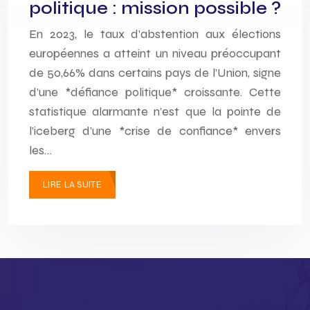
politique : mission possible ?
En 2023, le taux d’abstention aux élections
européennes a atteint un niveau préoccupant
de 50,66% dans certains pays de l’Union, signe
d’une *défiance politique* croissante. Cette
statistique alarmante n’est que la pointe de
l’iceberg d’une *crise de confiance* envers
les…
LIRE LA SUITE