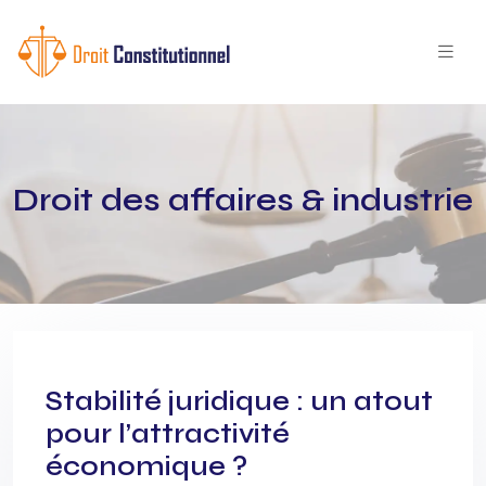
Droit des affaires & industrie
Stabilité juridique : un atout
pour l’attractivité
économique ?