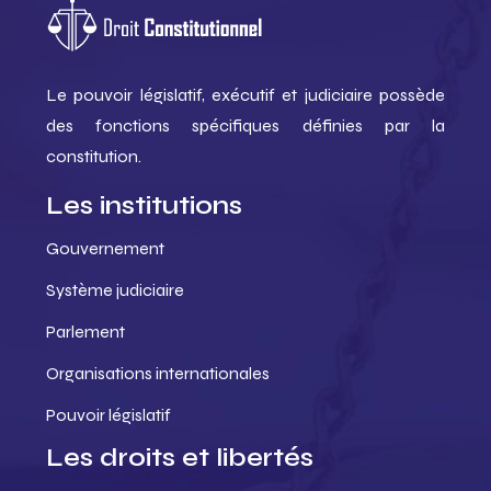
Le pouvoir législatif, exécutif et judiciaire possède
des fonctions spécifiques définies par la
constitution.
Les institutions
Gouvernement
Système judiciaire
Parlement
Organisations internationales
Pouvoir législatif
Les droits et libertés